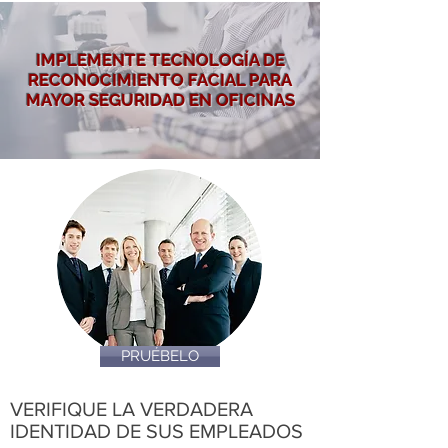
IMPLEMENTE TECNOLOGÍA DE
RECONOCIMIENTO FACIAL PARA
MAYOR SEGURIDAD EN OFICINAS
PRUÉBELO
VERIFIQUE LA VERDADERA
IDENTIDAD DE SUS EMPLEADOS