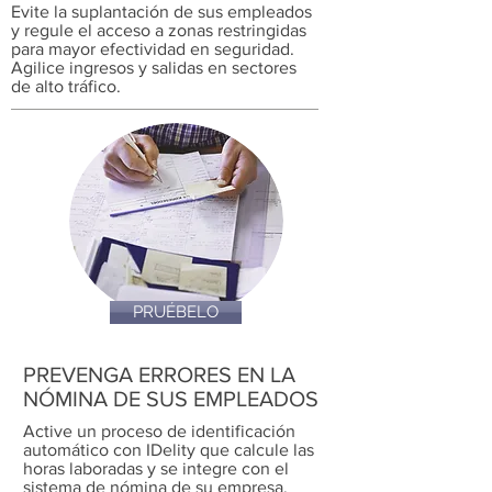
Evite la suplantación de sus empleados
y regule el acceso a zonas restringidas
para mayor efectividad en seguridad.
Agilice ingresos y salidas en sectores
de alto tráfico.
PRUÉBELO
PREVENGA ERRORES EN LA
NÓMINA DE SUS EMPLEADOS
Active un proceso de identificación
automático con IDelity que calcule las
horas laboradas y se integre con el
sistema de nómina de su empresa.