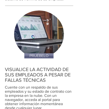
PRUÉBELO
VISUALICE LA ACTIVIDAD DE
SUS EMPLEADOS A PESAR DE
FALLAS TÉCNICAS
Cuente con un respaldo de sus
empleados y su estado de contrato con
la empresa en la nube. Con un
navegador, acceda al portal para
obtener información momentánea
desde cualquier lugar.