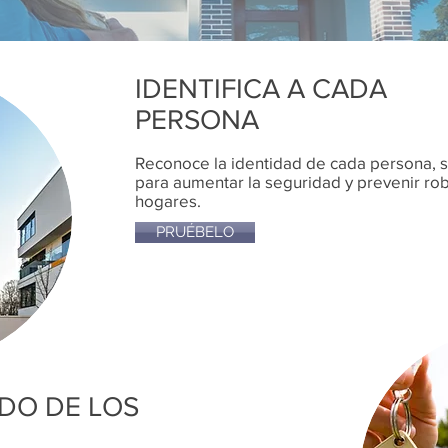
IDENTIFICA A CADA
PERSONA
Reconoce la identidad de cada persona, se
para aumentar la seguridad y prevenir rob
hogares.
PRUÉBELO
DO DE LOS