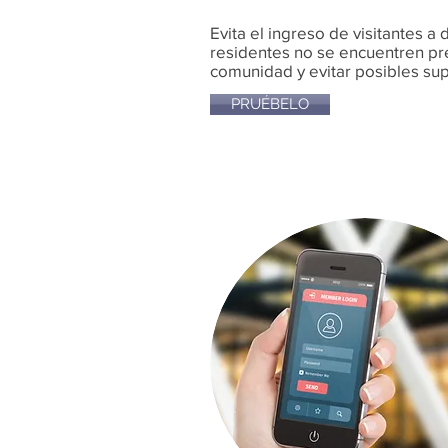
Evita el ingreso de visitantes 
residentes no se encuentren pr
comunidad y evitar posibles sup
PRUÉBELO