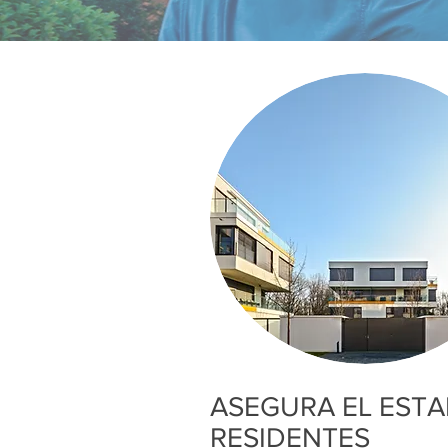
ASEGURA EL ESTA
RESIDENTES