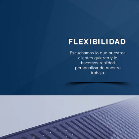
FLEXIBILIDAD
Escuchamos lo que nuestros
clientes quieren y lo
hacemos realidad
personalizando nuestro
trabajo.