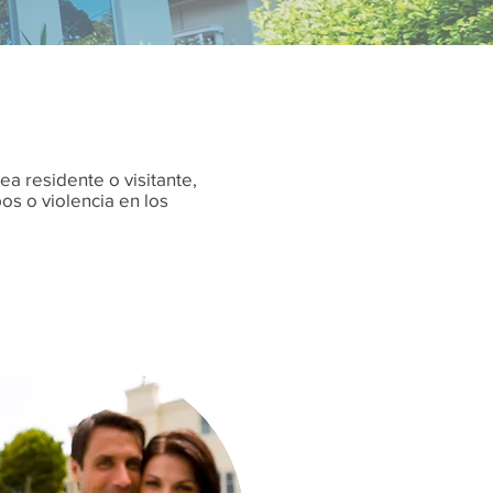
a residente o visitante,
os o violencia en los