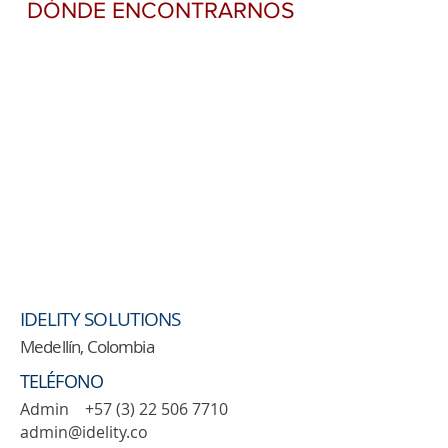
DÓNDE ENCONTRARNOS
IDELITY SOLUTIONS
Medellín, Colombia
TELÉFONO
Admin
+57 (3) 22 506 7710
admin@idelity.co