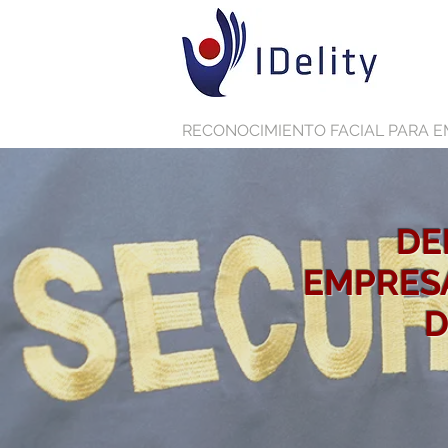
RECONOCIMIENTO FACIAL PARA E
DE
EMPRES
D