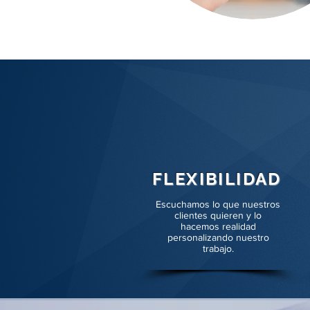
FLEXIBILIDAD
Escuchamos lo que nuestros
clientes quieren y lo
hacemos realidad
personalizando nuestro
trabajo.